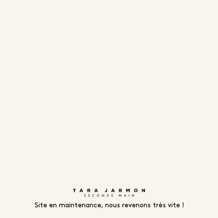
Site en maintenance, nous revenons très vite !