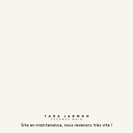
Site en maintenance, nous revenons très vite !