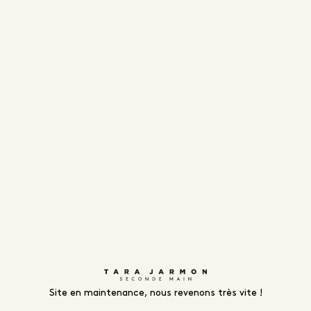
Site en maintenance, nous revenons très vite !