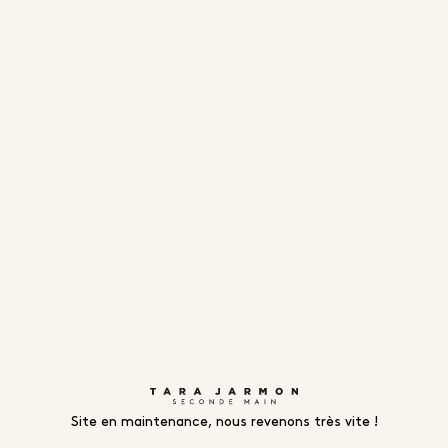
Site en maintenance, nous revenons très vite !