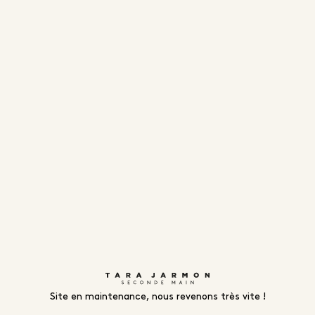
Site en maintenance, nous revenons très vite !