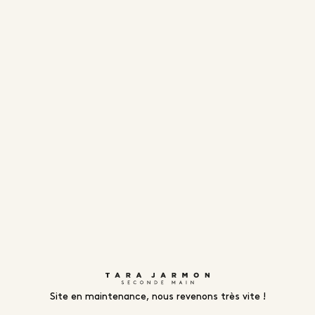
Site en maintenance, nous revenons très vite !