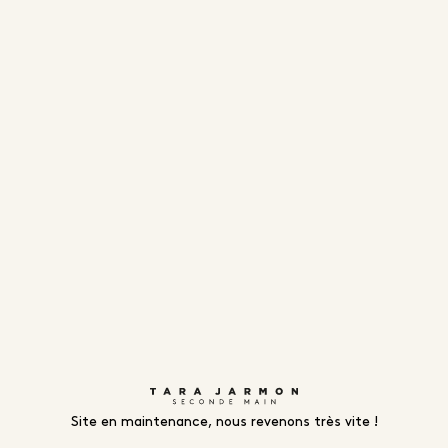
Site en maintenance, nous revenons très vite !