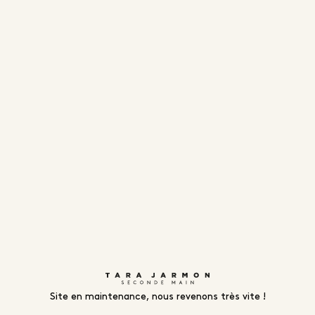
Site en maintenance, nous revenons très vite !