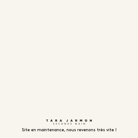
Site en maintenance, nous revenons très vite !