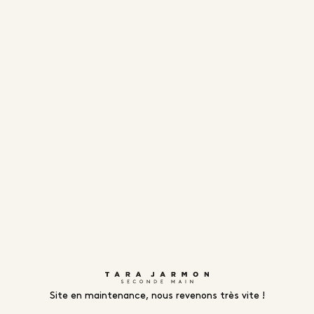
Site en maintenance, nous revenons très vite !