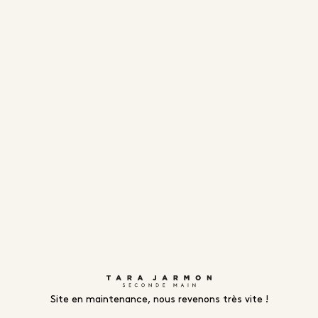
Site en maintenance, nous revenons très vite !