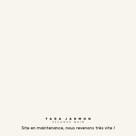
Site en maintenance, nous revenons très vite !