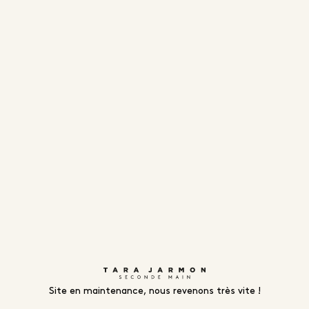
Site en maintenance, nous revenons très vite !