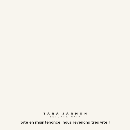
Site en maintenance, nous revenons très vite !