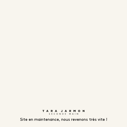
Site en maintenance, nous revenons très vite !