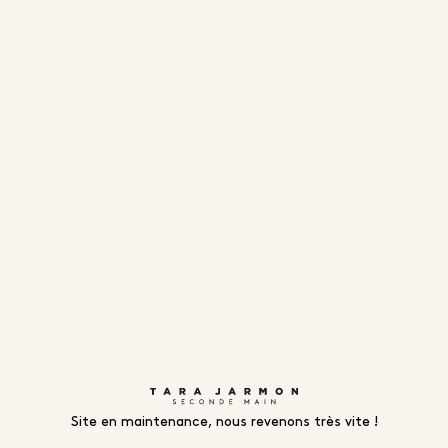
Site en maintenance, nous revenons très vite !