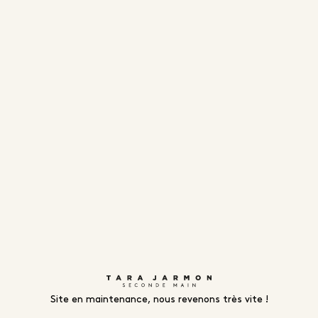
Site en maintenance, nous revenons très vite !