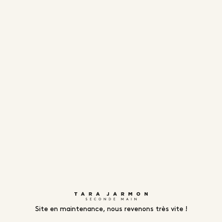
Site en maintenance, nous revenons très vite !