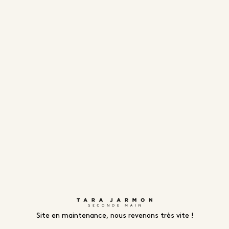
Site en maintenance, nous revenons très vite !