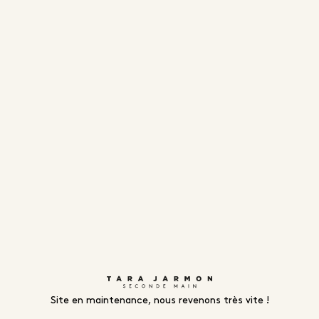
Site en maintenance, nous revenons très vite !