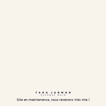
Site en maintenance, nous revenons très vite !