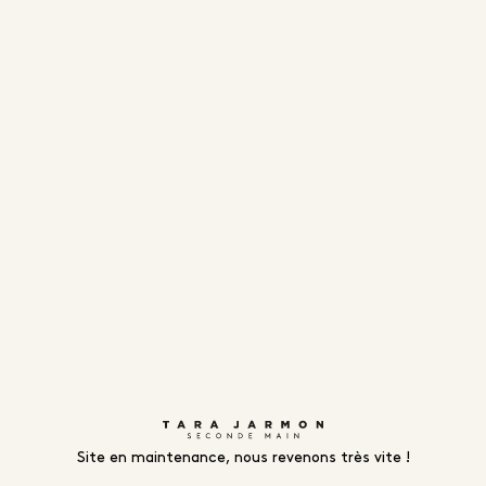
Site en maintenance, nous revenons très vite !