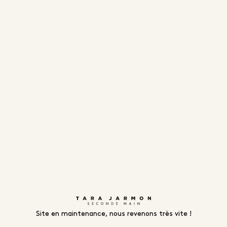
Site en maintenance, nous revenons très vite !