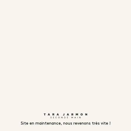
Site en maintenance, nous revenons très vite !