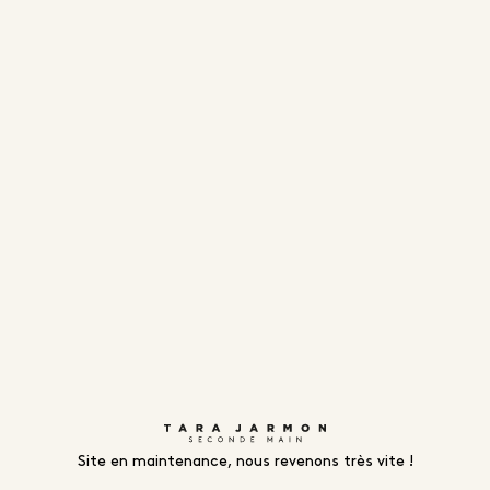
Site en maintenance, nous revenons très vite !