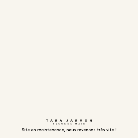
Site en maintenance, nous revenons très vite !