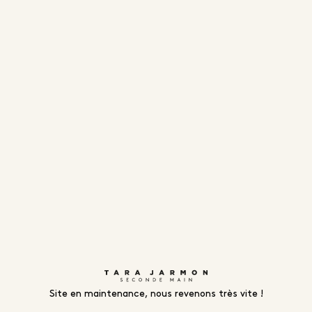
Site en maintenance, nous revenons très vite !