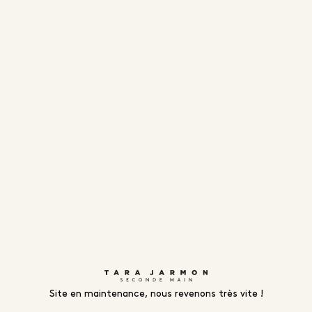
Site en maintenance, nous revenons très vite !